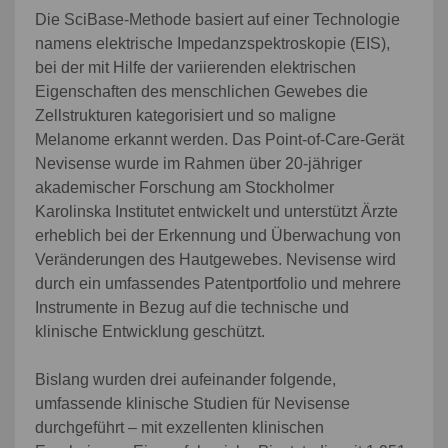
Die SciBase-Methode basiert auf einer Technologie
namens elektrische Impedanzspektroskopie (EIS),
bei der mit Hilfe der variierenden elektrischen
Eigenschaften des menschlichen Gewebes die
Zellstrukturen kategorisiert und so maligne
Melanome erkannt werden. Das Point-of-Care-Gerät
Nevisense wurde im Rahmen über 20-jähriger
akademischer Forschung am Stockholmer
Karolinska Institutet entwickelt und unterstützt Ärzte
erheblich bei der Erkennung und Überwachung von
Veränderungen des Hautgewebes. Nevisense wird
durch ein umfassendes Patentportfolio und mehrere
Instrumente in Bezug auf die technische und
klinische Entwicklung geschützt.
Bislang wurden drei aufeinander folgende,
umfassende klinische Studien für Nevisense
durchgeführt – mit exzellenten klinischen